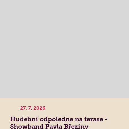
27. 7. 2026
Hudební odpoledne na terase -
Showband Pavla Březiny