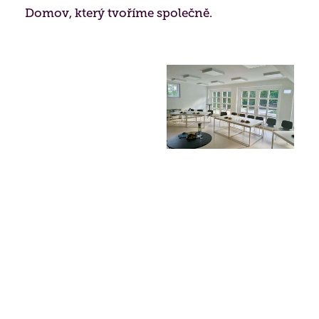
Domov, který tvoříme společně.