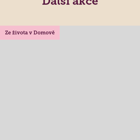
Další akce
Ze života v Domově