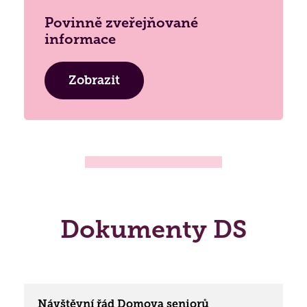
Povinně zveřejňované
informace
Zobrazit
Dokumenty DS
Návštěvní řád Domova seniorů