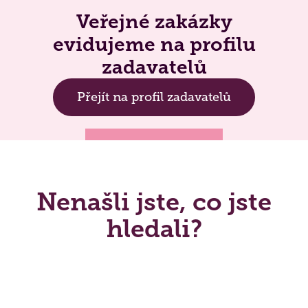
Veřejné zakázky
evidujeme na profilu
zadavatelů
Přejít na profil zadavatelů
Nenašli jste, co jste
hledali?