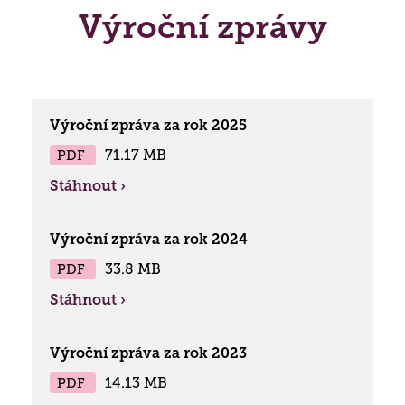
Výroční zprávy
Výroční zpráva za rok 2025
PDF
71.17 MB
Stáhnout ›
Výroční zpráva za rok 2024
PDF
33.8 MB
Stáhnout ›
Výroční zpráva za rok 2023
PDF
14.13 MB