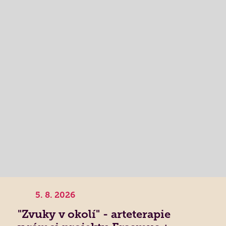
5. 8. 2026
"Zvuky v okolí" - arteterapie