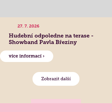
27. 7. 2026
Hudební odpoledne na terase -
Showband Pavla Březiny
více informací ›
Zobrazit další