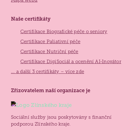
Naše certifikáty
Certifikace Biografické péče o seniory
Certifikace Paliativní péče
Certifikace Nutriční péče
Certifikace DigiSociál a ocenění AI‑Inovátor
... a další 3 certifikáty – více zde
Zlínský
Zřizovatelem naší organizace je
kraj
Sociální služby jsou poskytovány s finanční
podporou Zlínského kraje.