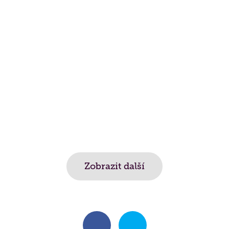
Zobrazit další