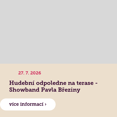
27. 7. 2026
Hudební odpoledne na terase -
Showband Pavla Březiny
více informací ›