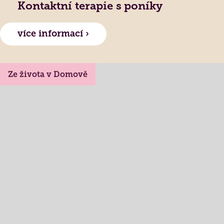
Kontaktní terapie s poníky
více informací ›
Ze života v Domově