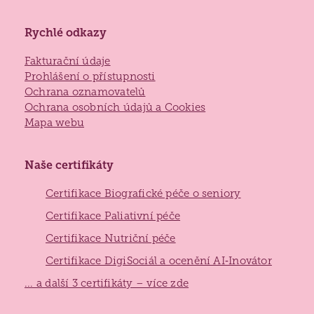
Rychlé odkazy
Fakturační údaje
Prohlášení o přístupnosti
Ochrana oznamovatelů
Ochrana osobních údajů a Cookies
Mapa webu
Naše certifikáty
Certifikace Biografické péče o seniory
Certifikace Paliativní péče
Certifikace Nutriční péče
Certifikace DigiSociál a ocenění AI‑Inovátor
... a další 3 certifikáty – více zde