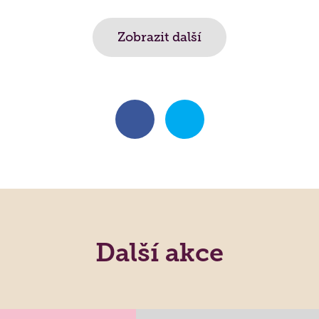
Zobrazit další
Další akce